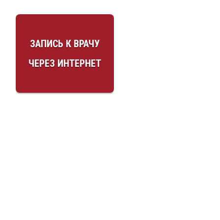
ЗАПИСЬ К ВРАЧУ
ЧЕРЕЗ ИНТЕРНЕТ