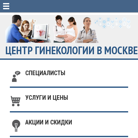
ЦЕНТР ГИНЕКОЛОГИИ В МОСКВЕ
СПЕЦИАЛИСТЫ
УСЛУГИ И ЦЕНЫ
АКЦИИ И СКИДКИ