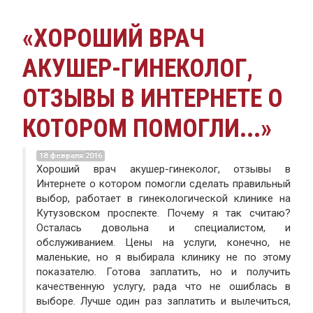
«ХОРОШИЙ ВРАЧ
АКУШЕР-ГИНЕКОЛОГ,
ОТЗЫВЫ В ИНТЕРНЕТЕ О
КОТОРОМ ПОМОГЛИ...»
18 февраля 2016
Хороший врач акушер-гинеколог, отзывы в
Интернете о котором помогли сделать правильный
выбор, работает в гинекологической клинике на
Кутузовском проспекте. Почему я так считаю?
Осталась довольна и специалистом, и
обслуживанием. Цены на услуги, конечно, не
маленькие, но я выбирала клинику не по этому
показателю. Готова заплатить, но и получить
качественную услугу, рада что не ошиблась в
выборе. Лучше один раз заплатить и вылечиться,