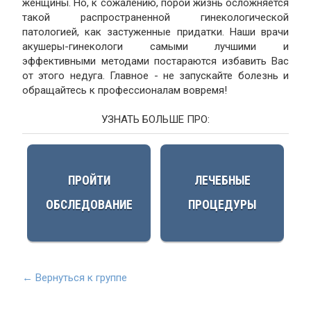
женщины. Но, к сожалению, порой жизнь осложняется
такой распространенной гинекологической
патологией, как застуженные придатки. Наши врачи
акушеры-гинекологи самыми лучшими и
эффективными методами постараются избавить Вас
от этого недуга. Главное - не запускайте болезнь и
обращайтесь к профессионалам вовремя!
УЗНАТЬ БОЛЬШЕ ПРО:
ПРОЙТИ
ЛЕЧЕБНЫЕ
ОБСЛЕДОВАНИЕ
ПРОЦЕДУРЫ
← Вернуться к группе