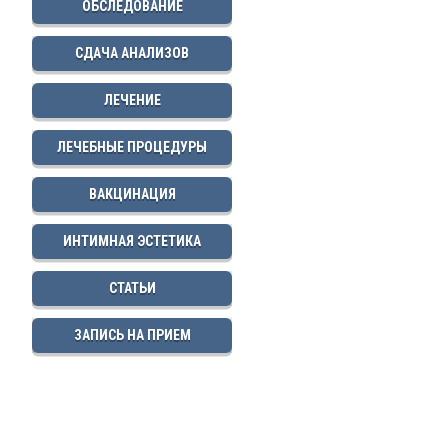
ОБСЛЕДОВАНИЕ
СДАЧА АНАЛИЗОВ
ЛЕЧЕНИЕ
ЛЕЧЕБНЫЕ ПРОЦЕДУРЫ
ВАКЦИНАЦИЯ
ИНТИМНАЯ ЭСТЕТИКА
СТАТЬИ
ЗАПИСЬ НА ПРИЕМ