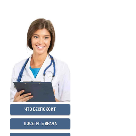
ЧТО БЕСПОКОИТ
ПОСЕТИТЬ ВРАЧА