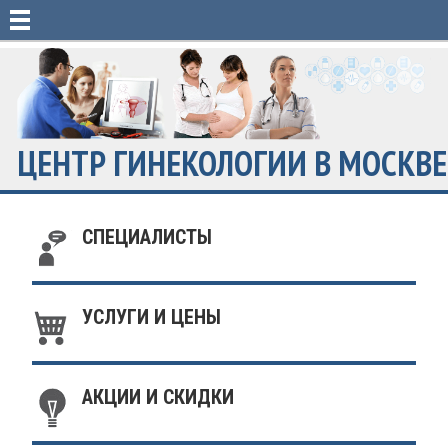
ЦЕНТР ГИНЕКОЛОГИИ В МОСКВЕ
СПЕЦИАЛИСТЫ
УСЛУГИ И ЦЕНЫ
АКЦИИ И СКИДКИ