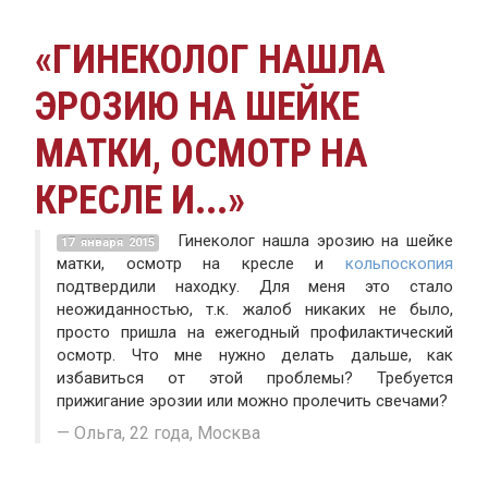
«ГИНЕКОЛОГ НАШЛА
ЭРОЗИЮ НА ШЕЙКЕ
МАТКИ, ОСМОТР НА
КРЕСЛЕ И...»
Гинеколог нашла эрозию на шейке
17 января 2015
матки, осмотр на кресле и
кольпоскопия
подтвердили находку. Для меня это стало
неожиданностью, т.к. жалоб никаких не было,
просто пришла на ежегодный профилактический
осмотр. Что мне нужно делать дальше, как
избавиться от этой проблемы? Требуется
прижигание эрозии или можно пролечить свечами?
Ольга, 22 года, Москва