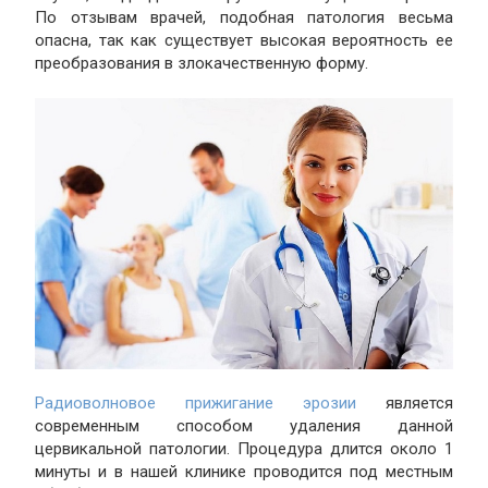
По отзывам врачей, подобная патология весьма
опасна, так как существует высокая вероятность ее
преобразования в злокачественную форму.
Радиоволновое прижигание эрозии
является
современным способом удаления данной
цервикальной патологии. Процедура длится около 1
минуты и в нашей клинике проводится под местным