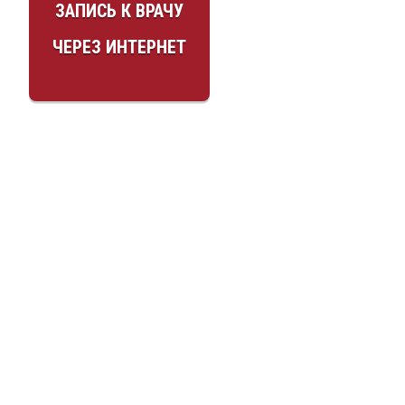
ЗАПИСЬ К ВРАЧУ
ЧЕРЕЗ ИНТЕРНЕТ