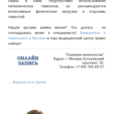
сауны и бани. Недопустимо использование
гигиенических тампонов, не рекомендуются
интенсивные физические нагрузки и подъемы
тяжестей.
Нашли эрозию шейки матки? Что делать - не
откладывать визит к специалисту!
Запишитесь к
гинекологу в Москве
в наш медицинский центр прямо
сейчас!
"Клиника гинекологии"
Адрес: г. Москва, Кутузовский
проспект, 35.
Телефон: +7 495 749-49-97
← Вернуться к группе