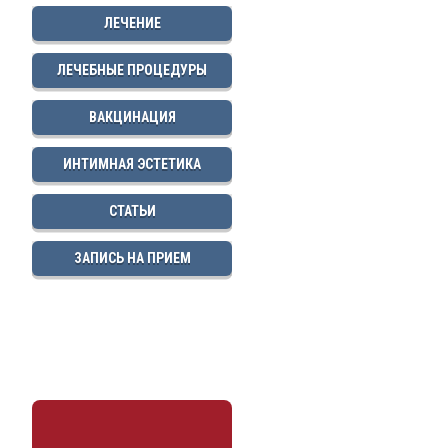
ЛЕЧЕНИЕ
ЛЕЧЕБНЫЕ ПРОЦЕДУРЫ
ВАКЦИНАЦИЯ
ИНТИМНАЯ ЭСТЕТИКА
СТАТЬИ
ЗАПИСЬ НА ПРИЕМ