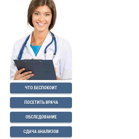
ЧТО БЕСПОКОИТ
ПОСЕТИТЬ ВРАЧА
ОБСЛЕДОВАНИЕ
СДАЧА АНАЛИЗОВ